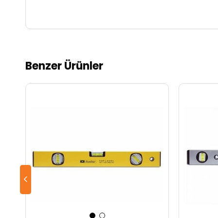
Benzer Ürünler