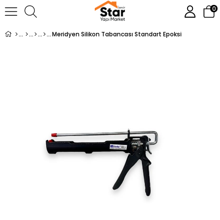
0
Meridyen Silikon Tabancası Standart Epoksi