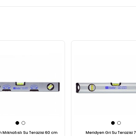
 Mıknatıslı Su Terazisi 60 cm
Meridyen Gri Su Terazisi 