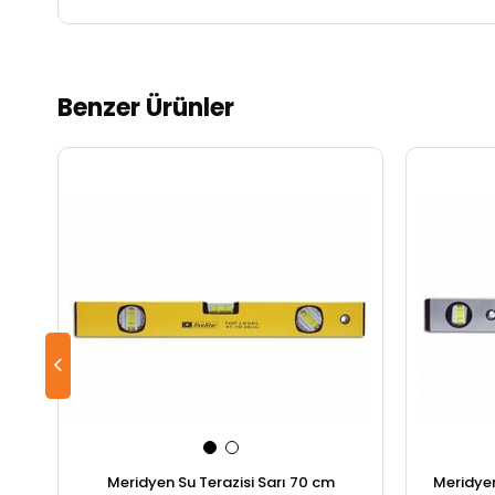
Benzer Ürünler
Meridyen Su Terazisi Sarı 70 cm
Meridyen