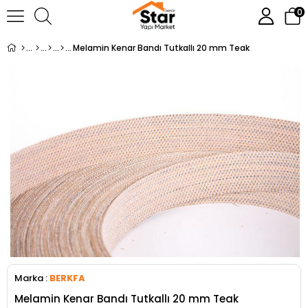
0
Melamin Kenar Bandı Tutkallı 20 mm Teak
Marka
:
BERKFA
Melamin Kenar Bandı Tutkallı 20 mm Teak