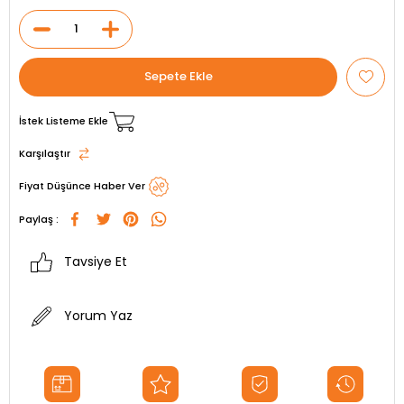
İstek Listeme Ekle
Karşılaştır
Fiyat Düşünce Haber Ver
Paylaş :
Tavsiye Et
Yorum Yaz