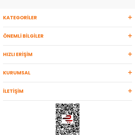
KATEGORİLER
ÖNEMLİ BİLGİLER
HIZLI ERİŞİM
KURUMSAL
İLETİŞİM