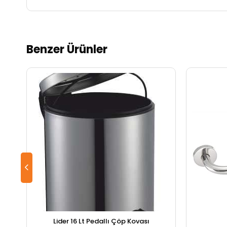
Benzer Ürünler
Lider 16 Lt Pedallı Çöp Kovası