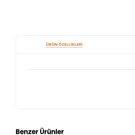
ÜRÜN ÖZELLIKLERI
Benzer Ürünler