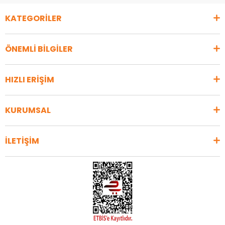
KATEGORİLER
ÖNEMLİ BİLGİLER
HIZLI ERİŞİM
KURUMSAL
İLETİŞİM