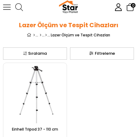
0
Lazer Ölçüm ve Tespit Cihazları
Lazer Ölçüm ve Tespit Cihazları
Sıralama
Filtreleme
Einhell Tripod 37 - 110 cm