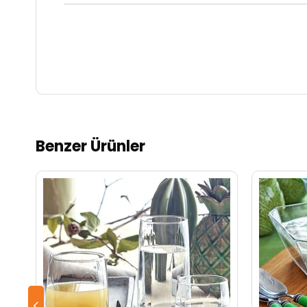
Benzer Ürünler