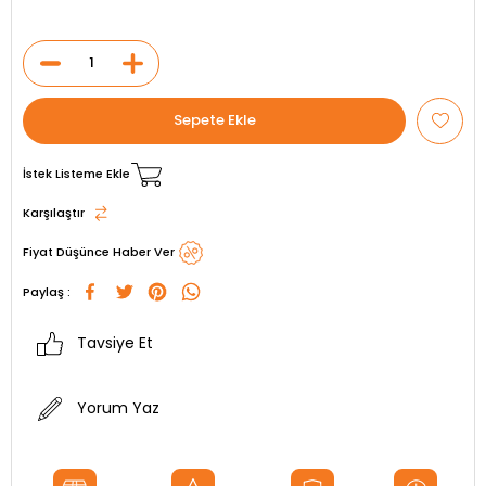
İstek Listeme Ekle
Karşılaştır
Fiyat Düşünce Haber Ver
Paylaş :
Tavsiye Et
Yorum Yaz