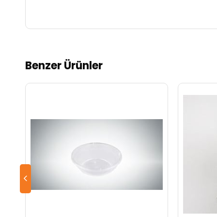
Benzer Ürünler