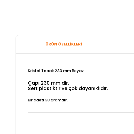
ÜRÜN ÖZELLIKLERI
Kristal Tabak 230 mm Beyaz
Çapı 230 mm'dir.
Sert plastiktir ve çok dayanıklıdır.
Bir adeti 38 gramdır.