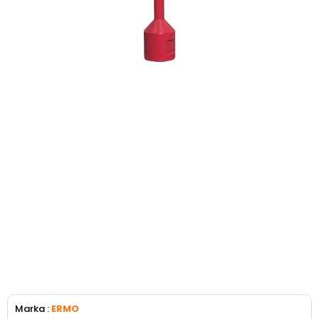
Marka
:
ERMO