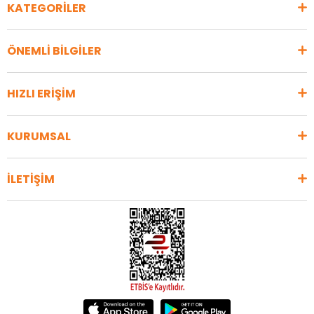
KATEGORİLER
ÖNEMLİ BİLGİLER
HIZLI ERİŞİM
KURUMSAL
İLETİŞİM