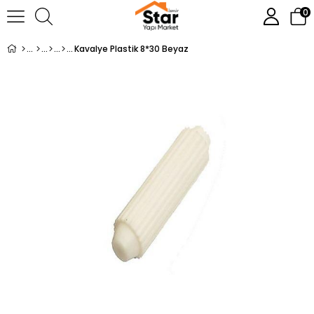
0
Kavalye Plastik 8*30 Beyaz