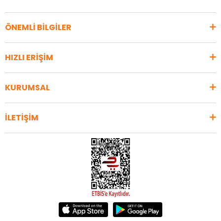
ÖNEMLİ BİLGİLER
HIZLI ERİŞİM
KURUMSAL
İLETİŞİM