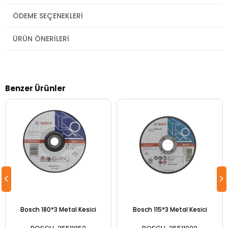
ÖDEME SEÇENEKLERI
ÜRÜN ÖNERILERI
Benzer Ürünler
Bosch 180*3 Metal Kesici
Bosch 115*3 Metal Kesici