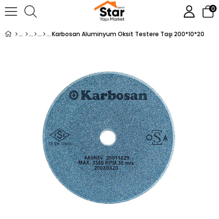
0
Karbosan Aluminyum Oksit Testere Taşı 200*10*20