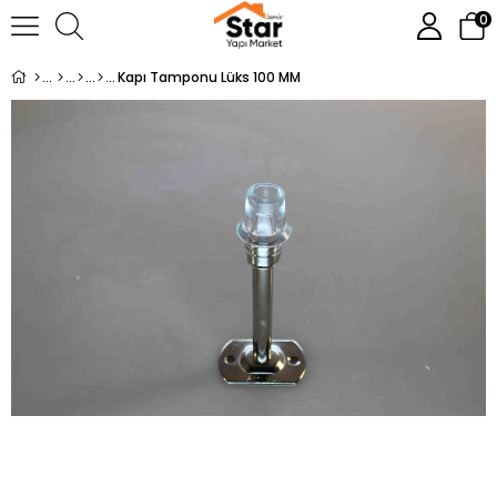
0
Kapı Tamponu Lüks 100 MM