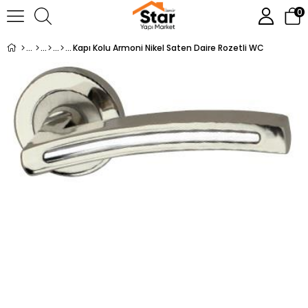
0
Kapı Kolu Armoni Nikel Saten Daire Rozetli WC