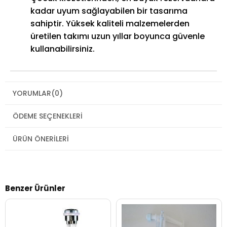
kadar uyum sağlayabilen bir tasarıma
sahiptir. Yüksek kaliteli malzemelerden
üretilen takımı uzun yıllar boyunca güvenle
kullanabilirsiniz.
YORUMLAR
(0)
ÖDEME SEÇENEKLERI
ÜRÜN ÖNERILERI
Benzer Ürünler