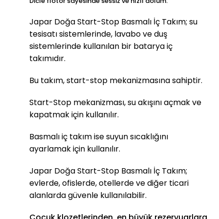
Dicle flotör sayesinde sessiz ve hızlı dolum.
Japar Doğa Start-Stop Basmalı İç Takım; su
tesisatı sistemlerinde, lavabo ve duş
sistemlerinde kullanılan bir batarya iç
takımıdır.
Bu takım, start-stop mekanizmasına sahiptir.
Start-Stop mekanizması, su akışını açmak ve
kapatmak için kullanılır.
Basmalı iç takım ise suyun sıcaklığını
ayarlamak için kullanılır.
Japar Doğa Start-Stop Basmalı İç Takım;
evlerde, ofislerde, otellerde ve diğer ticari
alanlarda güvenle kullanılabilir.
Çocuk klozetlerinden, en büyük rezervuarlara