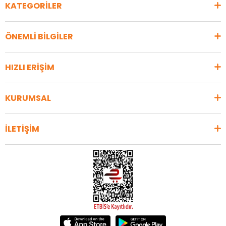
KATEGORİLER
ÖNEMLİ BİLGİLER
HIZLI ERİŞİM
KURUMSAL
İLETİŞİM