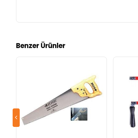
Benzer Ürünler