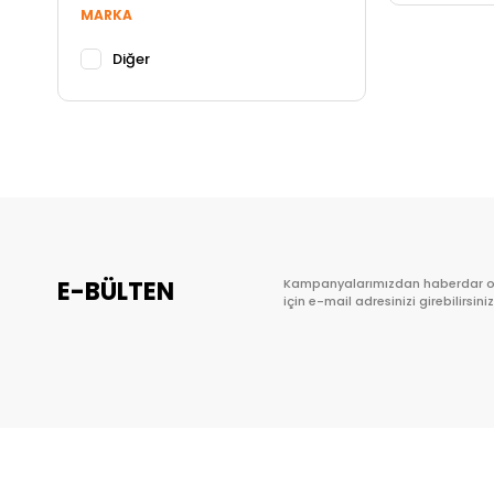
MARKA
Diğer
E-BÜLTEN
Kampanyalarımızdan haberdar 
için e-mail adresinizi girebilirsiniz