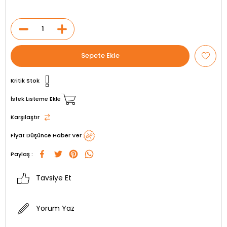
Kritik Stok
İstek Listeme Ekle
Karşılaştır
Fiyat Düşünce Haber Ver
Paylaş :
Tavsiye Et
Yorum Yaz