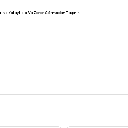
riniz Kolaylıkla Ve Zarar Görmeden Taşınır.