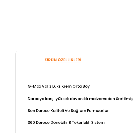
ÜRÜN ÖZELLIKLERI
G-Max Valiz Lüks Krem Orta Boy
Darbeye karşı yüksek dayanıklı malzemeden üretilmişt
Son Derece Kaliteli Ve Sağlam Fermuarlar
360 Derece Dönebilir 8 Tekerlekli Sistem