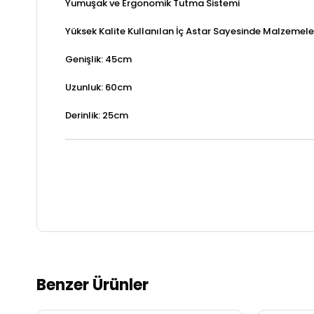
Yumuşak ve Ergonomik Tutma Sistemi
Yüksek Kalite Kullanılan İç Astar Sayesinde Malzemele
Genişlik: 45cm
Uzunluk: 60cm
Derinlik: 25cm
Benzer Ürünler