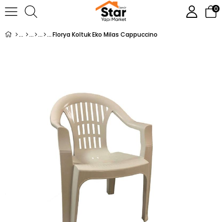
0
Florya Koltuk Eko Milas Cappuccino