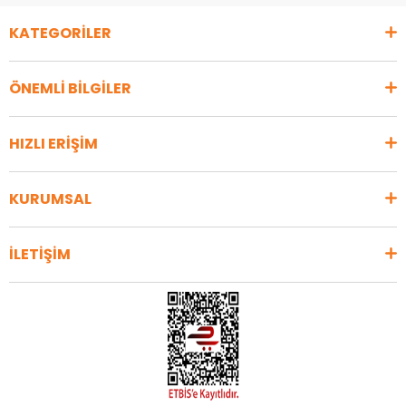
KATEGORİLER
ÖNEMLİ BİLGİLER
HIZLI ERİŞİM
KURUMSAL
İLETİŞİM