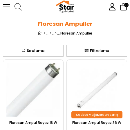
0
Floresan Ampuller
Floresan Ampuller
Sıralama
Filtreleme
Sadece Mağazadan Satış
Floresan Ampul Beyaz 18 W
Floresan Ampul Beyaz 36 W