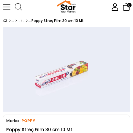
0
Poppy Streç Film 30 cm 10 Mt
Marka
:
POPPY
Poppy Streç Film 30 cm 10 Mt