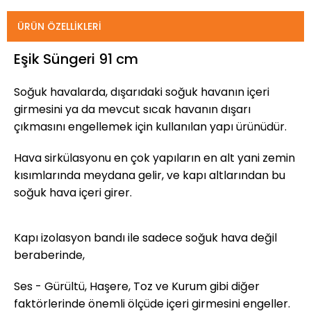
ÜRÜN ÖZELLIKLERI
Eşik Süngeri 91 cm
Soğuk havalarda, dışarıdaki soğuk havanın içeri
girmesini ya da mevcut sıcak havanın dışarı
çıkmasını engellemek için kullanılan yapı ürünüdür.
Hava sirkülasyonu en çok yapıların en alt yani zemin
kısımlarında meydana gelir, ve kapı altlarından bu
soğuk hava içeri girer.
Kapı izolasyon bandı ile sadece soğuk hava değil
beraberinde,
Ses - Gürültü, Haşere, Toz ve Kurum gibi diğer
faktörlerinde önemli ölçüde içeri girmesini engeller.