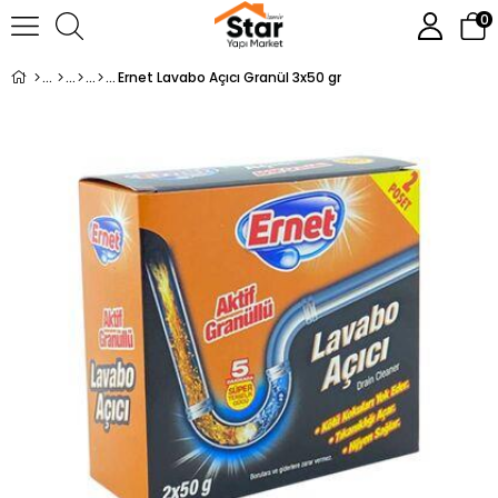
0
Ernet Lavabo Açıcı Granül 3x50 gr