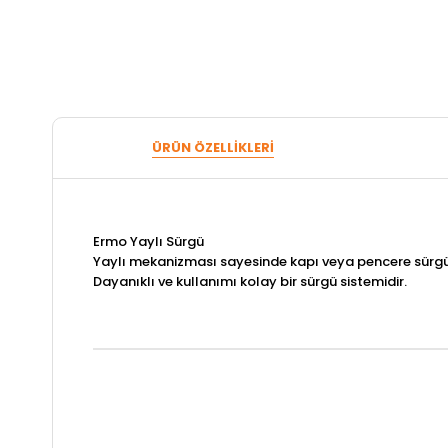
ÜRÜN ÖZELLIKLERI
Ermo Yaylı Sürgü
Yaylı mekanizması sayesinde kapı veya pencere sürgü
Dayanıklı ve kullanımı kolay bir sürgü sistemidir.