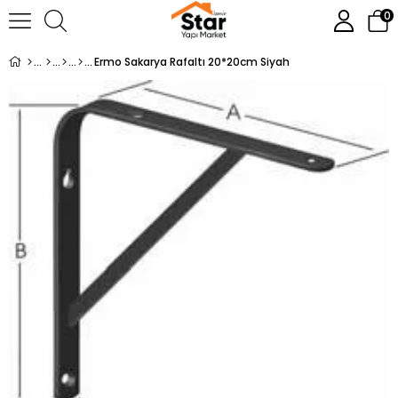
0
Ermo Sakarya Rafaltı 20*20cm Siyah