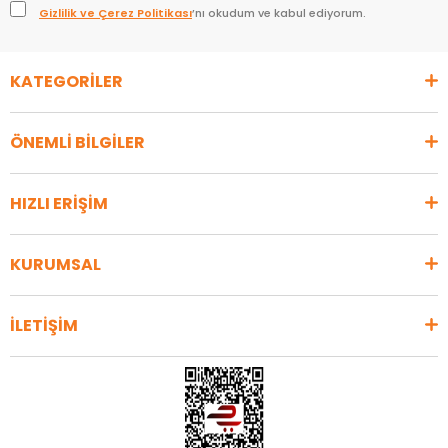
Gizlilik ve Çerez Politikası
’nı okudum ve kabul ediyorum.
KATEGORİLER
ÖNEMLİ BİLGİLER
HIZLI ERİŞİM
KURUMSAL
İLETİŞİM