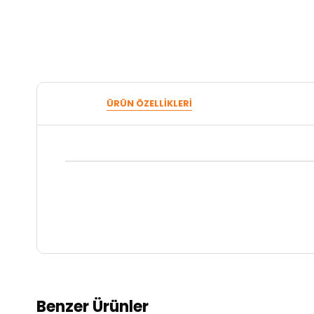
ÜRÜN ÖZELLIKLERI
Benzer Ürünler