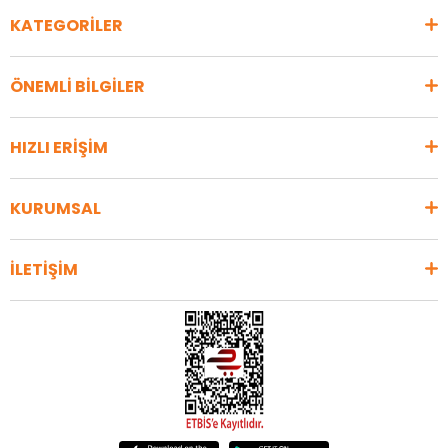
KATEGORİLER
ÖNEMLİ BİLGİLER
HIZLI ERİŞİM
KURUMSAL
İLETİŞİM