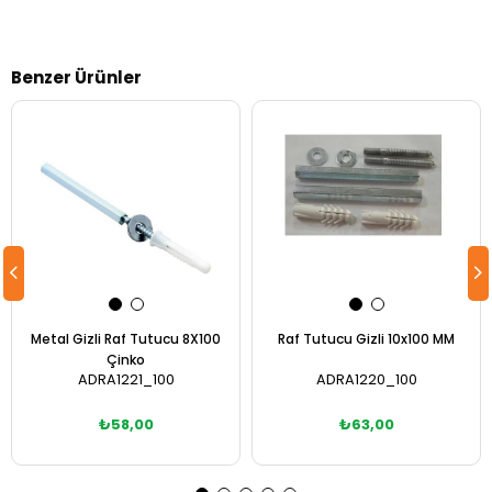
Benzer Ürünler
Metal Gizli Raf Tutucu 8X100
Raf Tutucu Gizli 10x100 MM
Çinko
ADRA1221_100
ADRA1220_100
₺58,00
₺63,00