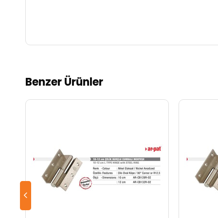
Benzer Ürünler