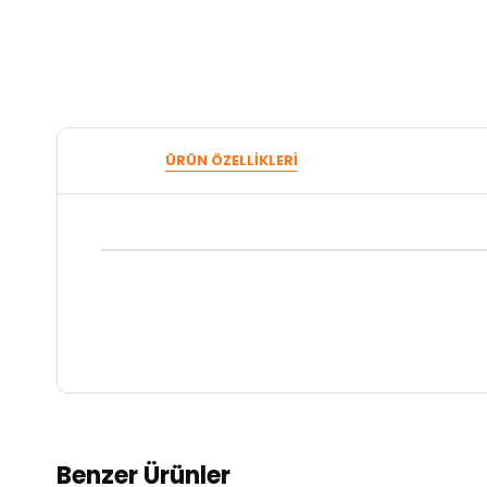
ÜRÜN ÖZELLIKLERI
Benzer Ürünler