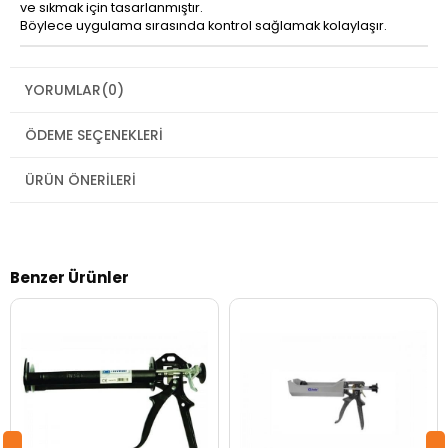
ve sıkmak için tasarlanmıştır.
Böylece uygulama sırasında kontrol sağlamak kolaylaşır.
YORUMLAR
(0)
ÖDEME SEÇENEKLERI
ÜRÜN ÖNERILERI
Benzer Ürünler