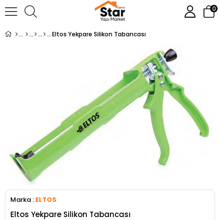
0
Eltos Yekpare Silikon Tabancası
Marka
:
ELTOS
Eltos Yekpare Silikon Tabancası