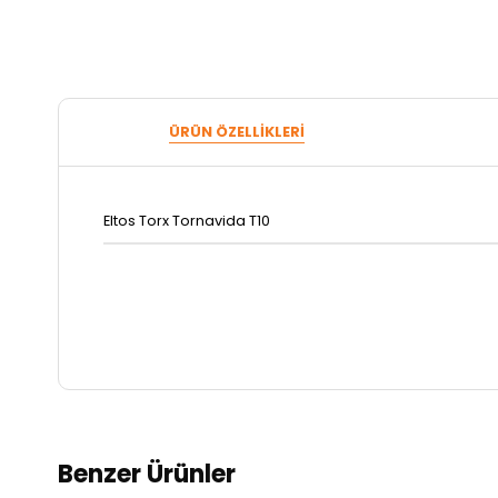
ÜRÜN ÖZELLIKLERI
Eltos Torx Tornavida T10
Benzer Ürünler