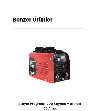
Benzer Ürünler
Stayer Prograss 1200 Kaynak Makinesi
125 Amp.