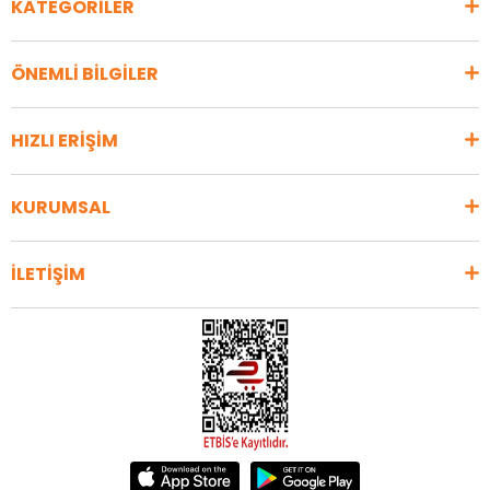
KATEGORİLER
ÖNEMLİ BİLGİLER
HIZLI ERİŞİM
KURUMSAL
İLETİŞİM