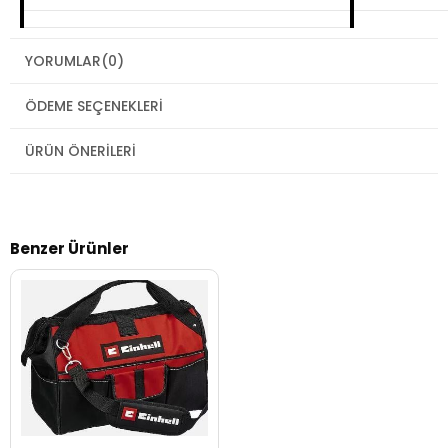
YORUMLAR
(0)
ÖDEME SEÇENEKLERI
ÜRÜN ÖNERILERI
Benzer Ürünler