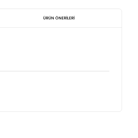
ÜRÜN ÖNERILERI