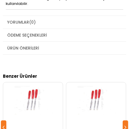
kullanılabilir.
YORUMLAR
(0)
ÖDEME SEÇENEKLERI
ÜRÜN ÖNERILERI
Benzer Ürünler