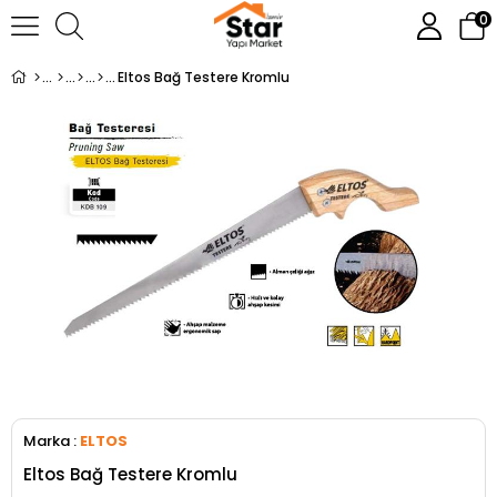
0
Eltos Bağ Testere Kromlu
Marka
:
ELTOS
Eltos Bağ Testere Kromlu