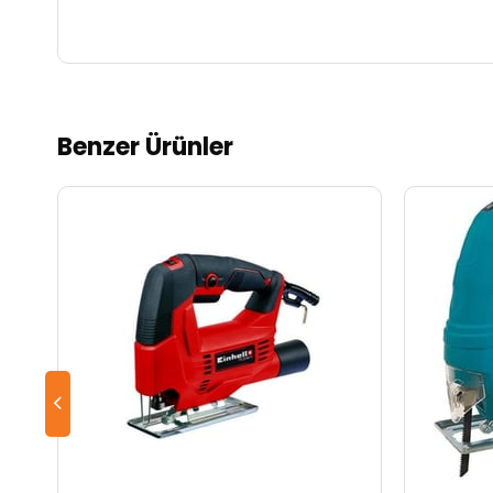
Benzer Ürünler