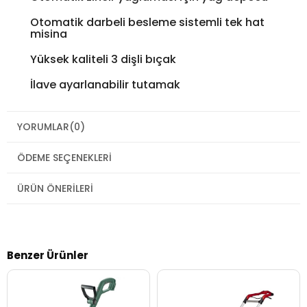
Otomatik darbeli besleme sistemli tek hat
misina
Yüksek kaliteli 3 dişli bıçak
İlave ayarlanabilir tutamak
YORUMLAR
(0)
ÖDEME SEÇENEKLERI
ÜRÜN ÖNERILERI
Benzer Ürünler