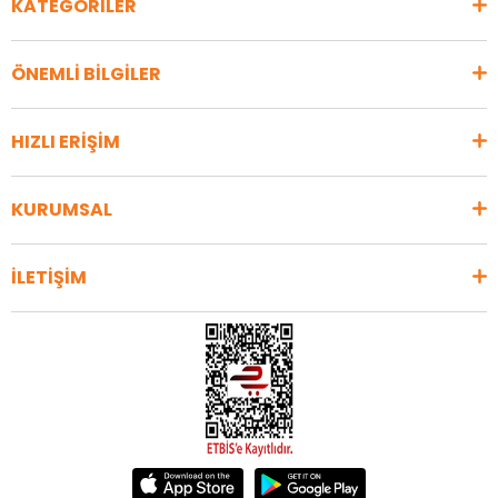
KATEGORİLER
ÖNEMLİ BİLGİLER
HIZLI ERİŞİM
KURUMSAL
İLETİŞİM