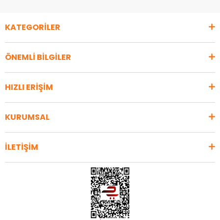
KATEGORİLER
ÖNEMLİ BİLGİLER
HIZLI ERİŞİM
KURUMSAL
İLETİŞİM