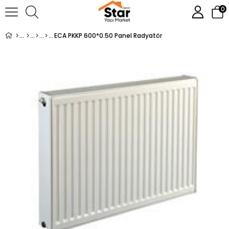
0
ECA PKKP 600*0.50 Panel Radyatör