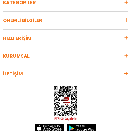
KATEGORİLER
ÖNEMLİ BİLGİLER
HIZLI ERİŞİM
KURUMSAL
İLETİŞİM